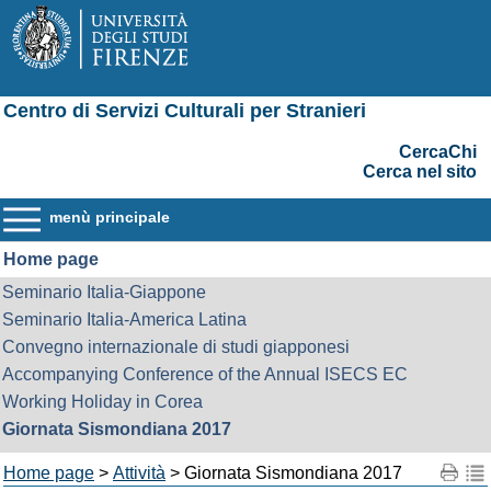
Centro di Servizi Culturali per Stranieri
CercaChi
Cerca nel sito
menù principale
Home page
Seminario Italia-Giappone
Seminario Italia-America Latina
Convegno internazionale di studi giapponesi
Accompanying Conference of the Annual ISECS EC
Working Holiday in Corea
Giornata Sismondiana 2017
Home page
>
Attività
> Giornata Sismondiana 2017